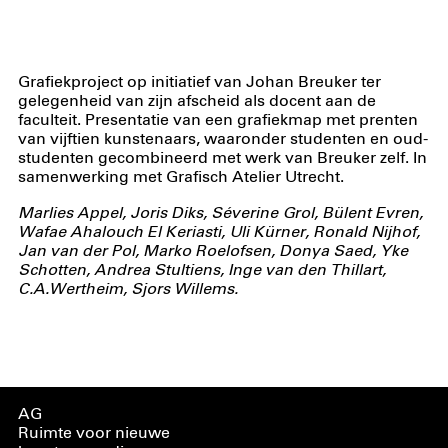
Grafiekproject op initiatief van Johan Breuker ter
gelegenheid van zijn afscheid als docent aan de
faculteit. Presentatie van een grafiekmap met prenten
van vijftien kunstenaars, waaronder studenten en oud-
studenten gecombineerd met werk van Breuker zelf. In
samenwerking met Grafisch Atelier Utrecht.
Marlies Appel, Joris Diks, Séverine Grol, Bülent Evren,
Wafae Ahalouch El Keriasti, Uli Kürner, Ronald Nijhof,
Jan van der Pol, Marko Roelofsen, Donya Saed, Yke
Schotten, Andrea Stultiens, Inge van den Thillart,
C.A.Wertheim, Sjors Willems.
AG
Ruimte voor nieuwe