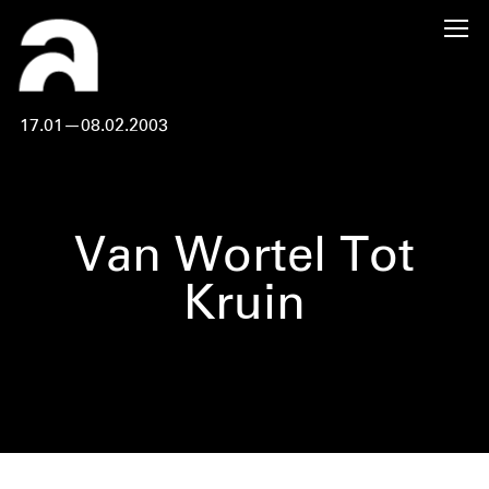
17.01—08.02.2003
Van Wortel Tot
Kruin